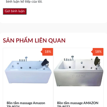
bình luận kế tiếp của tôi.
SẢN PHẨM LIÊN QUAN
18%
18%
Bồn tắm massage Amazon
Bồn tắm massage AMAZON