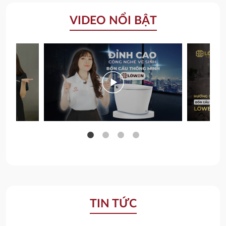
VIDEO NỔI BẬT
TIN TỨC