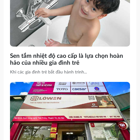
Sen tắm nhiệt độ cao cấp là lựa chọn hoàn
hảo của nhiều gia đình trẻ
Khi các gia đình trẻ bắt đầu hành trình...